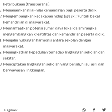
keterbukaan (transparansi).
Menanamkan nilai-nilai kemandirian bagi peserta didik.
Mengembangkan kecakapan hidup (
life skill
) untuk bekal
kemandirian di masyarakat.
Memanfaatkan potensi sumer daya lokal dalam rangka
mengembangkan kreatifitas dan kemandirian peserta didik.
Menjalin hubungan harmonis antara sekolah dengan
masyarakat.
Meningkatkan kepedulian terhadap lingkungan sekolah dan
sekitar.
Menciptakan lingkungan sekolah yang bersih, hijau, asri dan
berwawasan lingkungan.
Bagikan: