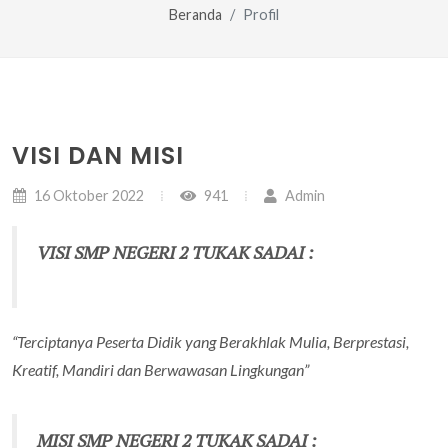
Beranda
Profil
VISI DAN MISI
16 Oktober 2022
941
Admin
VISI SMP NEGERI 2 TUKAK SADAI :
“Terciptanya Peserta Didik yang Berakhlak Mulia, Berprestasi,
Kreatif, Mandiri dan Berwawasan Lingkungan”
MISI SMP NEGERI 2 TUKAK SADAI :