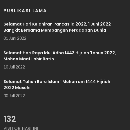
PUBLIKASI LAMA
Selamat Hari Kelahiran Pancasila 2022, 1 Juni 2022
Bangkit Bersama Membangun Peradaban Dunia
01 Juni 2022
Selamat Hari Raya Idul Adha 1443 Hijriah Tahun 2022,
Mohon Maaf Lahir Batin
10 Juli 2022
Selamat Tahun Baru Islam 1 Muharram 1444 Hijriah
2022 Masehi
30 Juli 2022
132
VISITOR HARI INI