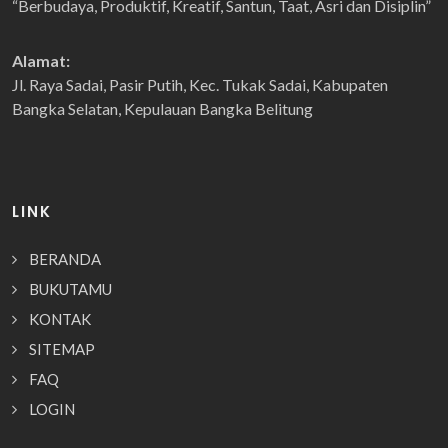
“Berbudaya, Produktif, Kreatif, Santun, Taat, Asri dan Disiplin”
Alamat:
Jl. Raya Sadai, Pasir Putih, Kec. Tukak Sadai, Kabupaten
Bangka Selatan, Kepulauan Bangka Belitung
LINK
BERANDA
BUKUTAMU
KONTAK
SITEMAP
FAQ
LOGIN