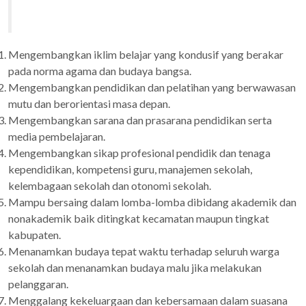
Mengembangkan iklim belajar yang kondusif yang berakar
pada norma agama dan budaya bangsa.
Mengembangkan pendidikan dan pelatihan yang berwawasan
mutu dan berorientasi masa depan.
Mengembangkan sarana dan prasarana pendidikan serta
media pembelajaran.
Mengembangkan sikap profesional pendidik dan tenaga
kependidikan, kompetensi guru, manajemen sekolah,
kelembagaan sekolah dan otonomi sekolah.
Mampu bersaing dalam lomba-lomba dibidang akademik dan
nonakademik baik ditingkat kecamatan maupun tingkat
kabupaten.
Menanamkan budaya tepat waktu terhadap seluruh warga
sekolah dan menanamkan budaya malu jika melakukan
pelanggaran.
Menggalang kekeluargaan dan kebersamaan dalam suasana