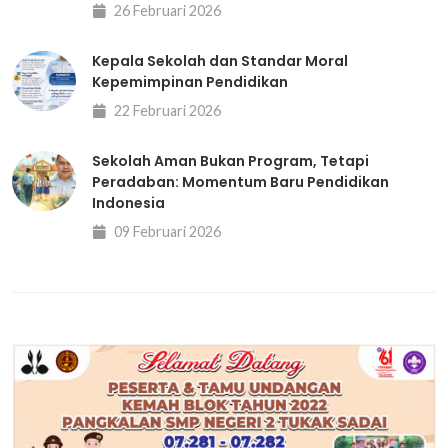
26 Februari 2026
Kepala Sekolah dan Standar Moral
Kepemimpinan Pendidikan
22 Februari 2026
Sekolah Aman Bukan Program, Tetapi
Peradaban: Momentum Baru Pendidikan
Indonesia
09 Februari 2026