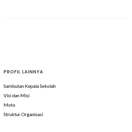
PROFIL LAINNYA
Sambutan Kepala Sekolah
Visi dan Misi
Moto
Struktur Organisasi