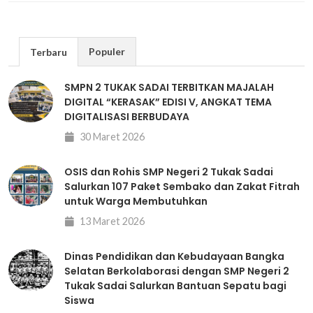
Populer
Terbaru
SMPN 2 TUKAK SADAI TERBITKAN MAJALAH
DIGITAL “KERASAK” EDISI V, ANGKAT TEMA
DIGITALISASI BERBUDAYA
30 Maret 2026
OSIS dan Rohis SMP Negeri 2 Tukak Sadai
Salurkan 107 Paket Sembako dan Zakat Fitrah
untuk Warga Membutuhkan
13 Maret 2026
Dinas Pendidikan dan Kebudayaan Bangka
Selatan Berkolaborasi dengan SMP Negeri 2
Tukak Sadai Salurkan Bantuan Sepatu bagi
Siswa