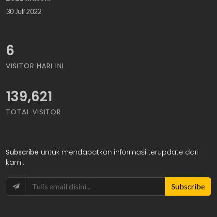
30 Juli 2022
6
VISITOR HARI INI
171,137
TOTAL VISITOR
Subscribe
untuk mendapatkan informasi terupdate dari
kami.
Subscribe