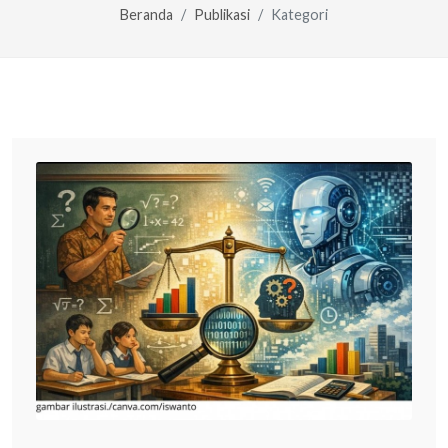
Beranda
Publikasi
Kategori