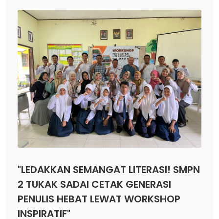
"LEDAKKAN SEMANGAT LITERASI! SMPN
2 TUKAK SADAI CETAK GENERASI
PENULIS HEBAT LEWAT WORKSHOP
INSPIRATIF"