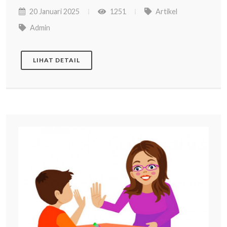
20 Januari 2025
1251
Artikel
Admin
LIHAT DETAIL