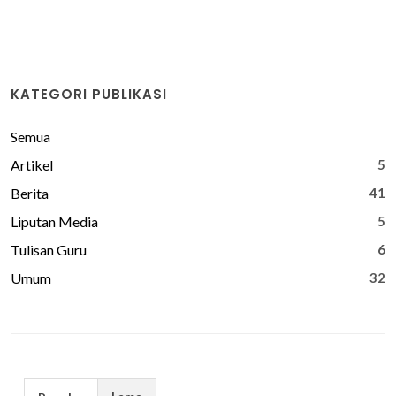
KATEGORI PUBLIKASI
Semua
Artikel
5
Berita
41
Liputan Media
5
Tulisan Guru
6
Umum
32