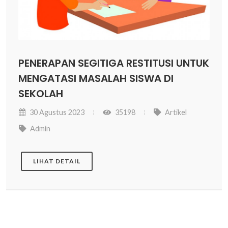
PENERAPAN SEGITIGA RESTITUSI UNTUK
MENGATASI MASALAH SISWA DI
SEKOLAH
30 Agustus 2023
35198
Artikel
Admin
LIHAT DETAIL