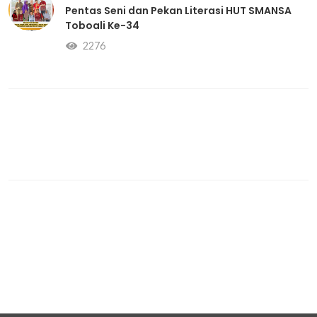
Pentas Seni dan Pekan Literasi HUT SMANSA
Toboali Ke-34
2276