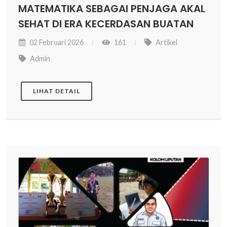
MATEMATIKA SEBAGAI PENJAGA AKAL
SEHAT DI ERA KECERDASAN BUATAN
02 Februari 2026
161
Artikel
Admin
LIHAT DETAIL