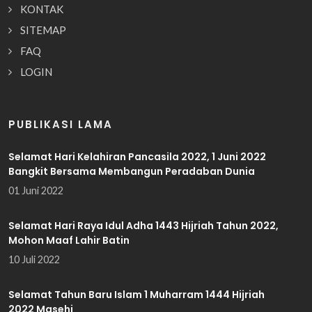
KONTAK
SITEMAP
FAQ
LOGIN
PUBLIKASI LAMA
Selamat Hari Kelahiran Pancasila 2022, 1 Juni 2022
Bangkit Bersama Membangun Peradaban Dunia
01 Juni 2022
Selamat Hari Raya Idul Adha 1443 Hijriah Tahun 2022,
Mohon Maaf Lahir Batin
10 Juli 2022
Selamat Tahun Baru Islam 1 Muharram 1444 Hijriah
2022 Masehi