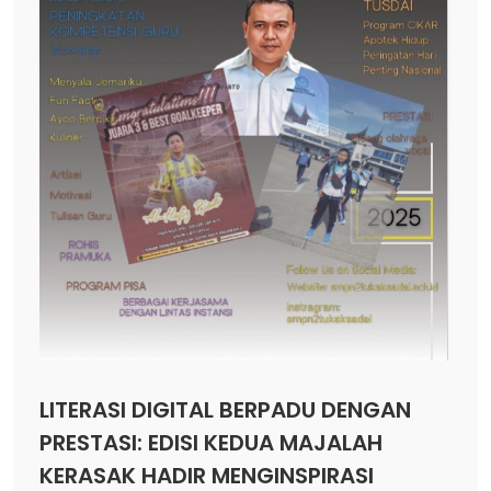
LITERASI DIGITAL BERPADU DENGAN
PRESTASI: EDISI KEDUA MAJALAH
KERASAK HADIR MENGINSPIRASI