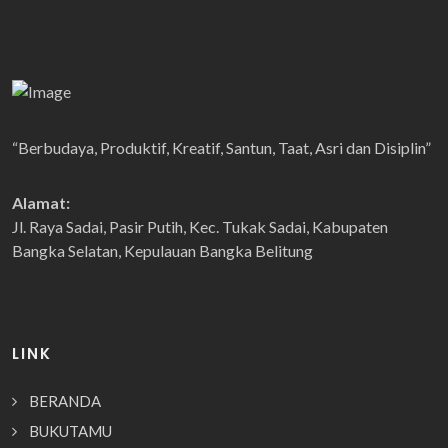
“Berbudaya, Produktif, Kreatif, Santun, Taat, Asri dan Disiplin”
Alamat:
Jl. Raya Sadai, Pasir Putih, Kec. Tukak Sadai, Kabupaten
Bangka Selatan, Kepulauan Bangka Belitung
LINK
BERANDA
BUKUTAMU